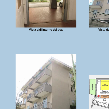
Vista dall'interno del box
Vista de