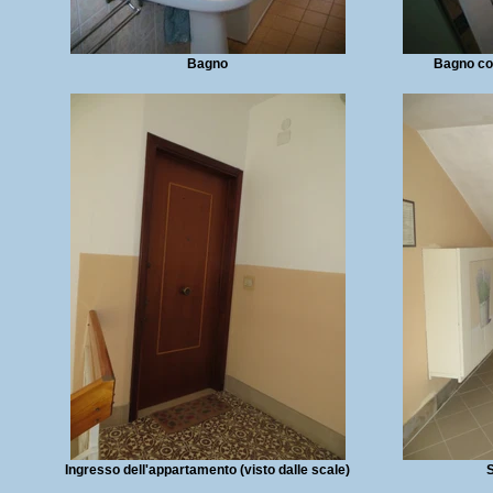
Bagno
Bagno con
Ingresso dell'appartamento (visto dalle scale)
S