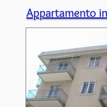
Appartamento in 