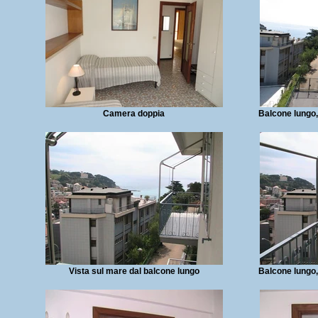
Camera doppia
Balcone lungo,
Vista sul mare dal balcone lungo
Balcone lungo,