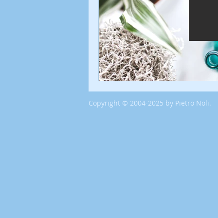
Copyright © 2004-2025 by Pietro Noli.